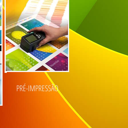
PRÉ-IMPRESSÃO