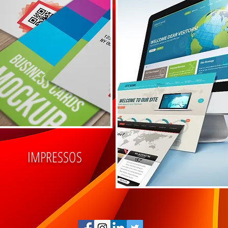
IMPRESSOS