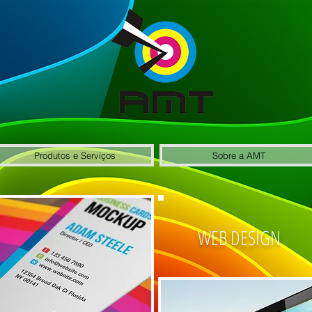
Produtos e Serviços
Sobre a AMT
WEB DESIGN